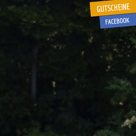
GUTSCHEINE
FACEBOOK