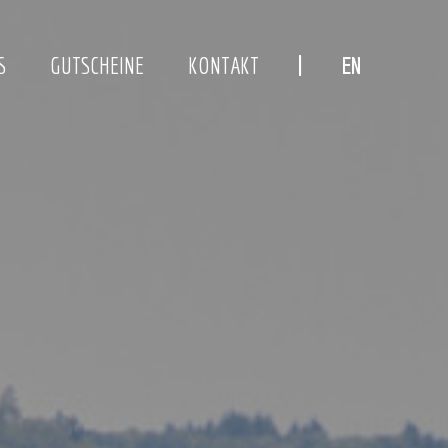
S
GUTSCHEINE
KONTAKT
EN