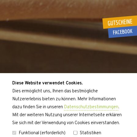
GUTSCHEINE
FACEBOOK
Diese Website verwendet Cookies.
Dies ermöglicht uns, Ihnen das bestmögliche
Nutzererlebnis bieten zu können. Mehr Informationen
dazu finden Sie in unseren
Datenschutzbestimmungen
.
Mit der weiteren Nutzung unserer Internetseite erklären
Sie sich mit der Verwendung von Cookies einverstanden.
Funktional (erforderlich)
Statistiken