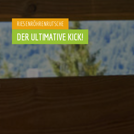
RIESENRÖHRENRUTSCHE
DER ULTIMATIVE KICK!