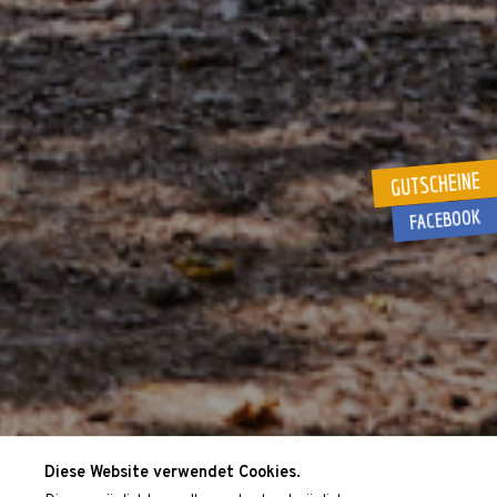
GUTSCHEINE
FACEBOOK
Diese Website verwendet Cookies.