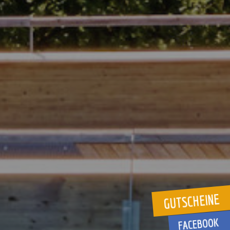
GUTSCHEINE
FACEBOOK