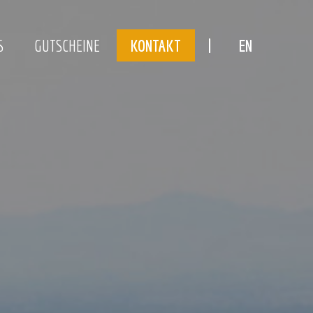
S
GUTSCHEINE
KONTAKT
EN