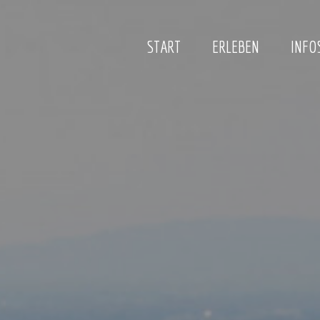
START
ERLEBEN
INFO